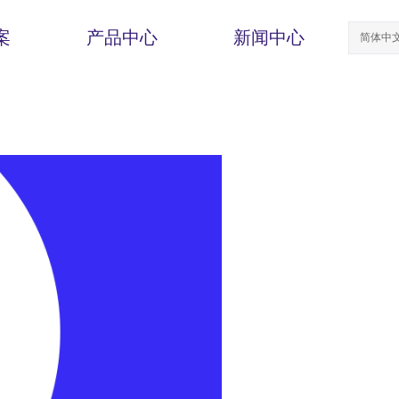
案
产品中心
新闻中心
简体中