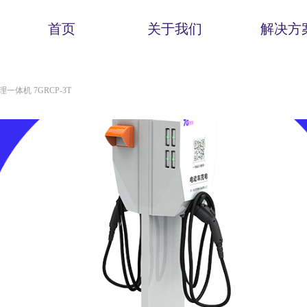
首页
关于我们
解决方
体机 7GRCP-3T