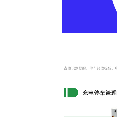
占位识别提醒、停车跨位提醒、电