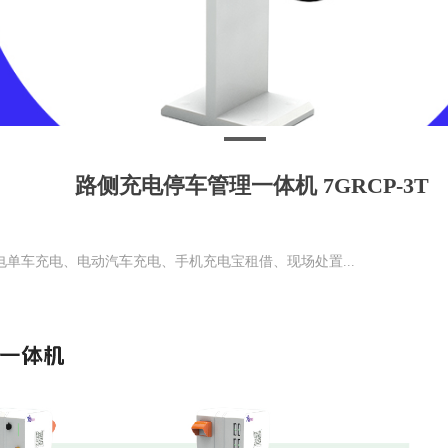
路侧充电停车管理一体机 7GRCP-3T
单车充电、电动汽车充电、手机充电宝租借、现场处置...