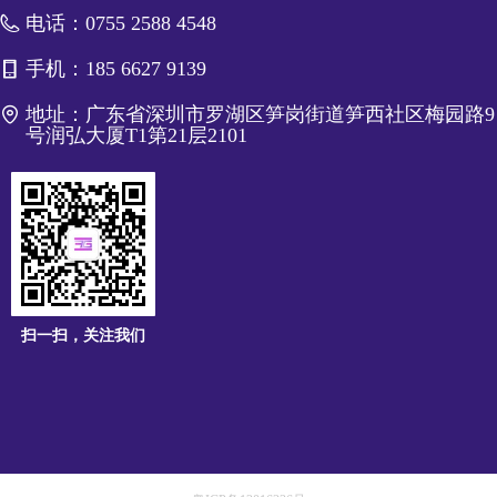
电话：
0755 2588 4548
手机：
185 6627 9139
地址：
广东省深圳市罗湖区笋岗街道笋西社区梅园路9
号润弘大厦T1第21层2101
扫一扫，关注我们