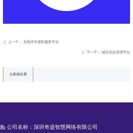
上一个：
充电停车便民服务平台
ꄴ
下一个：
城市综合管理平台
ꄲ
大家都在看
公司名称：
深圳奇迹智慧网络有限公司