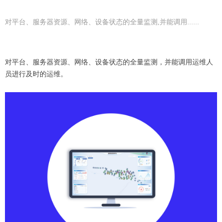
对平台、服务器资源、网络、设备状态的全量监测,并能调用......
对平台、服务器资源、网络、设备状态的全量监测，并能调用运维人
员进行及时的运维。