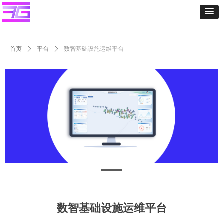
首页
ꄲ
平台
ꄲ
数智基础设施运维平台
数智基础设施运维平台