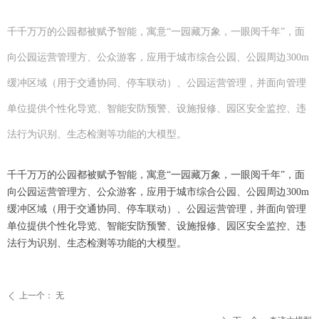
千千万万的公园都被赋予智能，寓意“一园藏万象，一眼阅千年”，面
向公园运营管理方、公众游客，应用于城市综合公园、公园周边300m
缓冲区域（用于交通协同、停车联动）、公园运营管理，并面向管理
单位提供个性化导览、智能安防预警、设施报修、园区安全监控、违
法行为识别、生态检测等功能的大模型。
千千万万的公园都被赋予智能，寓意“一园藏万象，一眼阅千年”，面
向公园运营管理方、公众游客，应用于城市综合公园、公园周边300m
缓冲区域（用于交通协同、停车联动）、公园运营管理，并面向管理
单位提供个性化导览、智能安防预警、设施报修、园区安全监控、违
法行为识别、生态检测等功能的大模型。
上一个：
无
ꄴ